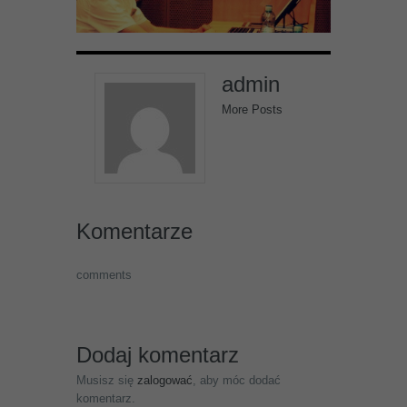
admin
More Posts
Komentarze
comments
Dodaj komentarz
Musisz się
zalogować
, aby móc dodać
komentarz.