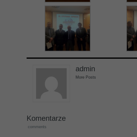
admin
More Posts
Komentarze
comments