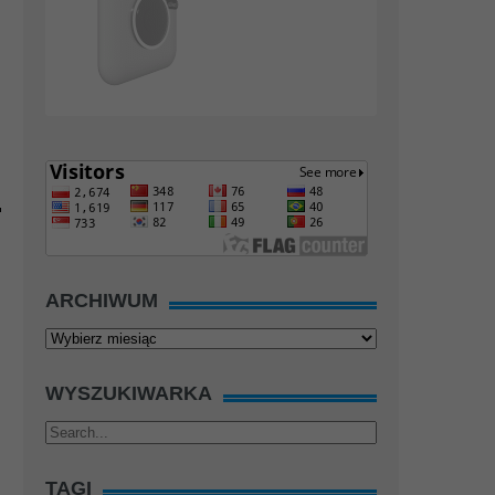
ARCHIWUM
Archiwum
WYSZUKIWARKA
TAGI