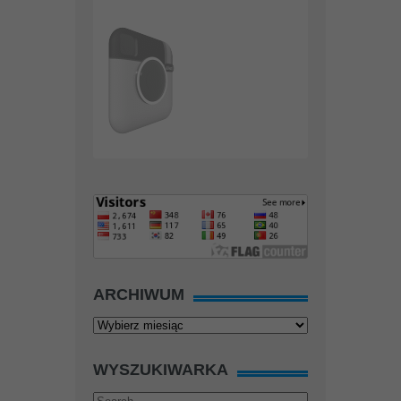
ARCHIWUM
Archiwum
WYSZUKIWARKA