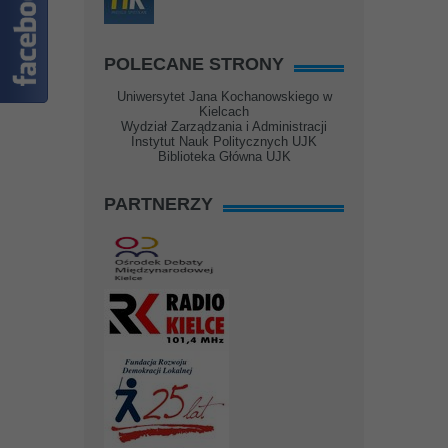
POLECANE STRONY
Uniwersytet Jana Kochanowskiego w
Kielcach
Wydział Zarządzania i Administracji
Instytut Nauk Politycznych UJK
Biblioteka Główna UJK
PARTNERZY