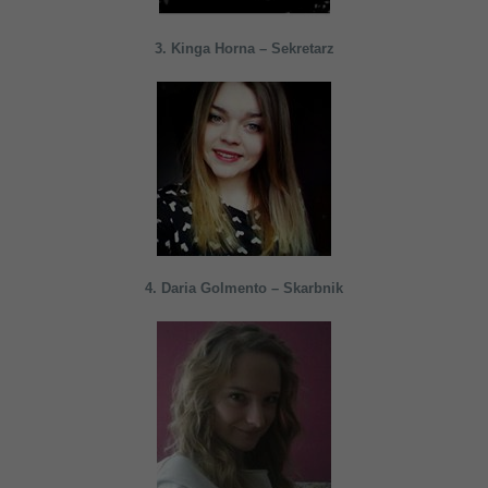
3. Kinga Horna – Sekretarz
4. Daria Golmento – Skarbnik