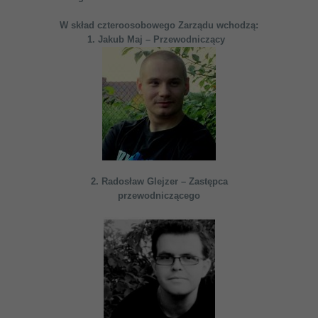
W skład czteroosobowego Zarządu wchodzą:
1. Jakub Maj – Przewodniczący
2. Radosław Glejzer – Zastępca
przewodniczącego