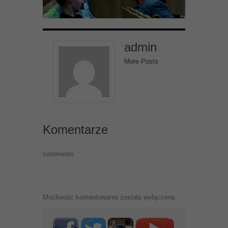
admin
More Posts
Komentarze
comments
Możliwość komentowania została wyłączona.