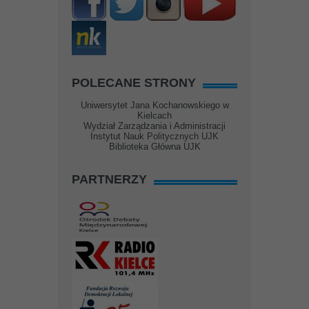
POLECANE STRONY
Uniwersytet Jana Kochanowskiego w
Kielcach
Wydział Zarządzania i Administracji
Instytut Nauk Politycznych UJK
Biblioteka Główna UJK
PARTNERZY