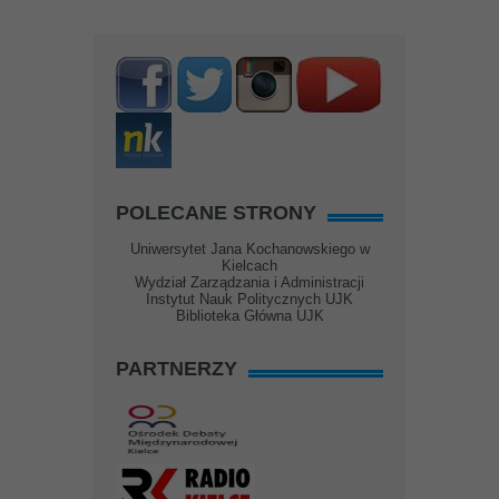
POLECANE STRONY
Uniwersytet Jana Kochanowskiego w
Kielcach
Wydział Zarządzania i Administracji
Instytut Nauk Politycznych UJK
Biblioteka Główna UJK
PARTNERZY