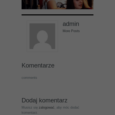
admin
More Posts
Komentarze
comments
Dodaj komentarz
Musisz się
zalogować
, aby móc dodać
komentarz.