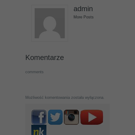
admin
More Posts
Komentarze
comments
Możliwość komentowania została wyłączona.