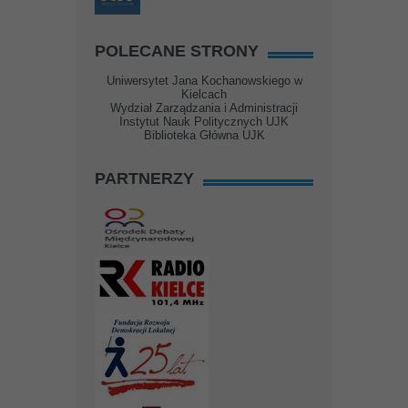
POLECANE STRONY
Uniwersytet Jana Kochanowskiego w
Kielcach
Wydział Zarządzania i Administracji
Instytut Nauk Politycznych UJK
Biblioteka Główna UJK
PARTNERZY