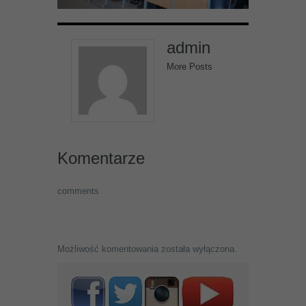
admin
More Posts
Komentarze
comments
Możliwość komentowania została wyłączona.