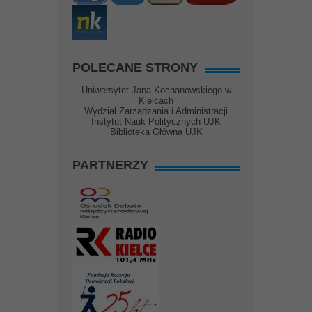
POLECANE STRONY
Uniwersytet Jana Kochanowskiego w
Kielcach
Wydział Zarządzania i Administracji
Instytut Nauk Politycznych UJK
Biblioteka Główna UJK
PARTNERZY