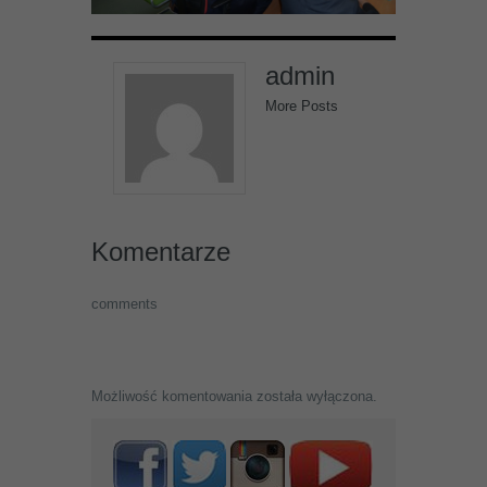
admin
More Posts
Komentarze
comments
Możliwość komentowania została wyłączona.