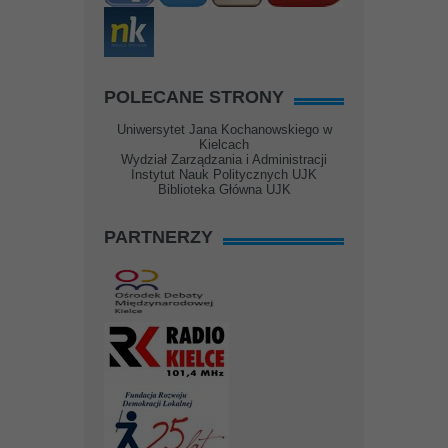
POLECANE STRONY
Uniwersytet Jana Kochanowskiego w
Kielcach
Wydział Zarządzania i Administracji
Instytut Nauk Politycznych UJK
Biblioteka Główna UJK
PARTNERZY