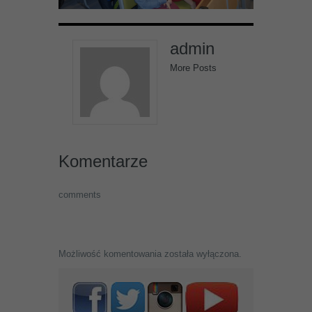
admin
More Posts
Komentarze
comments
Możliwość komentowania została wyłączona.