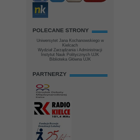
POLECANE STRONY
Uniwersytet Jana Kochanowskiego w
Kielcach
Wydział Zarządzania i Administracji
Instytut Nauk Politycznych UJK
Biblioteka Główna UJK
PARTNERZY