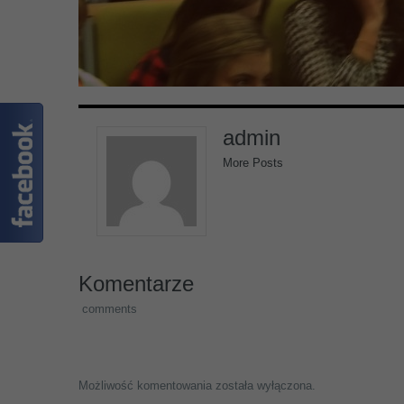
admin
More Posts
Komentarze
comments
Możliwość komentowania została wyłączona.