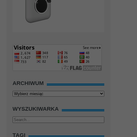
ARCHIWUM
Archiwum
WYSZUKIWARKA
TAGI