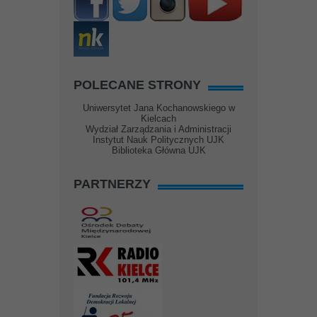
POLECANE STRONY
Uniwersytet Jana Kochanowskiego w
Kielcach
Wydział Zarządzania i Administracji
Instytut Nauk Politycznych UJK
Biblioteka Główna UJK
PARTNERZY