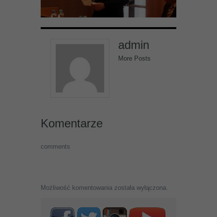
admin
More Posts
Komentarze
comments
Możliwość komentowania została wyłączona.