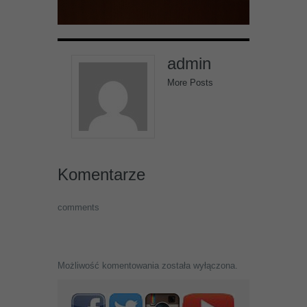
admin
More Posts
Komentarze
comments
Możliwość komentowania została wyłączona.