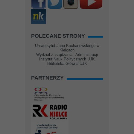
POLECANE STRONY
Uniwersytet Jana Kochanowskiego w
Kielcach
Wydział Zarządzania i Administracji
Instytut Nauk Politycznych UJK
Biblioteka Główna UJK
PARTNERZY