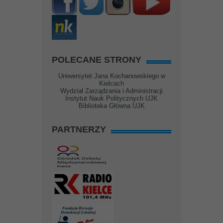
POLECANE STRONY
Uniwersytet Jana Kochanowskiego w
Kielcach
Wydział Zarządzania i Administracji
Instytut Nauk Politycznych UJK
Biblioteka Główna UJK
PARTNERZY