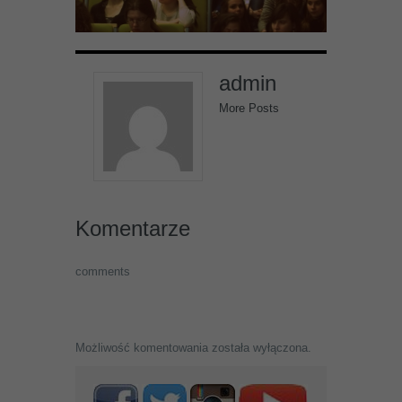
admin
More Posts
Komentarze
comments
Możliwość komentowania została wyłączona.