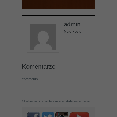
admin
More Posts
Komentarze
comments
Możliwość komentowania została wyłączona.