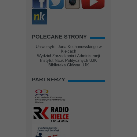
POLECANE STRONY
Uniwersytet Jana Kochanowskiego w
Kielcach
Wydział Zarządzania i Administracji
Instytut Nauk Politycznych UJK
Biblioteka Główna UJK
PARTNERZY