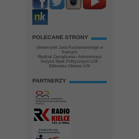
POLECANE STRONY
Uniwersytet Jana Kochanowskiego w
Kielcach
Wydział Zarządzania i Administracji
Instytut Nauk Politycznych UJK
Biblioteka Główna UJK
PARTNERZY