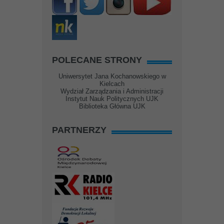
POLECANE STRONY
Uniwersytet Jana Kochanowskiego w
Kielcach
Wydział Zarządzania i Administracji
Instytut Nauk Politycznych UJK
Biblioteka Główna UJK
PARTNERZY