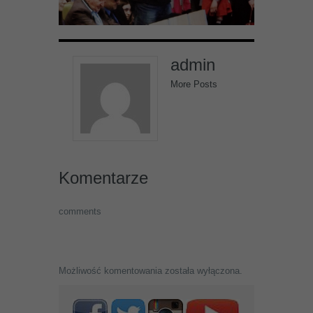
admin
More Posts
Komentarze
comments
Możliwość komentowania została wyłączona.