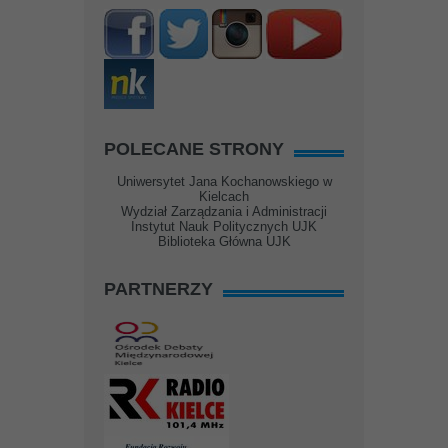
POLECANE STRONY
Uniwersytet Jana Kochanowskiego w
Kielcach
Wydział Zarządzania i Administracji
Instytut Nauk Politycznych UJK
Biblioteka Główna UJK
PARTNERZY